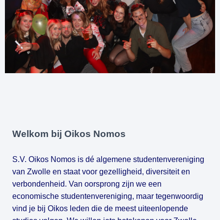
Welkom bij Oikos Nomos
S.V. Oikos Nomos is dé algemene studentenvereniging 
van Zwolle en staat voor gezelligheid, diversiteit en 
verbondenheid. Van oorsprong zijn we een 
economische studentenvereniging, maar tegenwoordig 
vind je bij Oikos leden die de meest uiteenlopende 