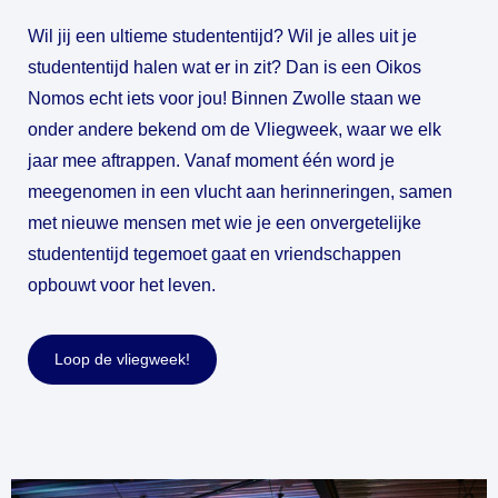
Wil jij een ultieme studententijd? Wil je alles uit je 
studententijd halen wat er in zit? Dan is een Oikos 
Nomos echt iets voor jou! Binnen Zwolle staan we 
onder andere bekend om de Vliegweek, waar we elk 
jaar mee aftrappen. Vanaf moment één word je 
meegenomen in een vlucht aan herinneringen, samen 
met nieuwe mensen met wie je een onvergetelijke 
studententijd tegemoet gaat en vriendschappen 
opbouwt voor het leven.
Loop de vliegweek!