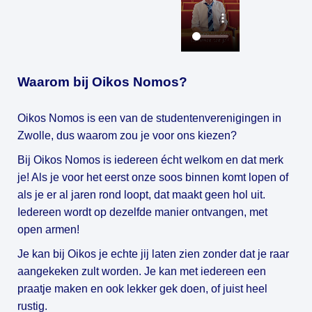
Waarom bij Oikos Nomos?
Oikos Nomos is een van de studentenverenigingen in
Zwolle, dus waarom zou je voor ons kiezen?
Bij Oikos Nomos is iedereen écht welkom en dat merk
je! Als je voor het eerst onze soos binnen komt lopen of
als je er al jaren rond loopt, dat maakt geen hol uit.
Iedereen wordt op dezelfde manier ontvangen, met
open armen!
Je kan bij Oikos je echte jij laten zien zonder dat je raar
aangekeken zult worden. Je kan met iedereen een
praatje maken en ook lekker gek doen, of juist heel
rustig.