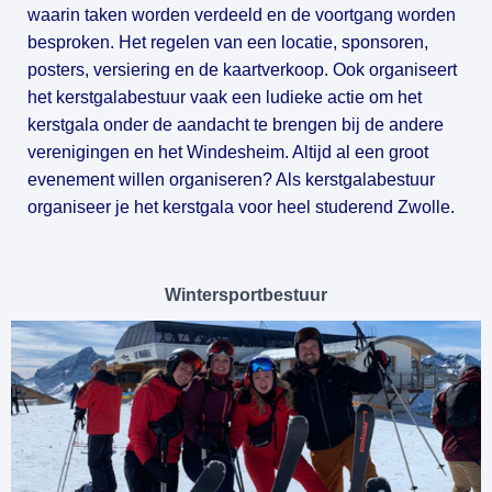
waarin taken worden verdeeld en de voortgang worden 
besproken. Het regelen van een locatie, sponsoren, 
posters, versiering en de kaartverkoop. Ook organiseert 
het kerstgalabestuur vaak een ludieke actie om het 
kerstgala onder de aandacht te brengen bij de andere 
verenigingen en het Windesheim. Altijd al een groot 
evenement willen organiseren? Als kerstgalabestuur 
organiseer je het kerstgala voor heel studerend Zwolle.
Wintersportbestuur