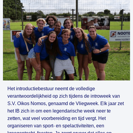
Het introductiebestuur neemt de volledige 
verantwoordelijkheid op zich tijdens de introweek van 
S.V. Oikos Nomos, genaamd de Vliegweek. Elk jaar zet 
het IB zich in om een legendarische week neer te 
zetten, wat veel voorbereiding en tijd vergt. Het 
organiseren van sport- en spelactiviteiten, een 