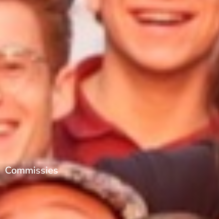
Commissies