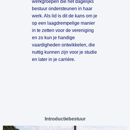
werkgroepen die het dagelijks 
bestuur ondersteunen in haar 
werk. Als lid is dit de kans om je 
op een laagdrempelige manier 
in te zetten voor de vereniging 
en zo kun je handige 
vaardigheden ontwikkelen, die 
nuttig kunnen zijn voor je studie 
en later in je carrière.
Introductiebestuur