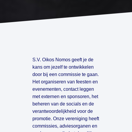
S.V. Oikos Nomos geeft je de 
kans om jezelf te ontwikkelen 
door bij een commissie te gaan. 
Het organiseren van feesten en 
evenementen, contact leggen 
met externen en sponsoren, het 
beheren van de socials en de 
verantwoordelijkheid voor de 
promotie. Onze vereniging heeft 
commissies, adviesorganen en 