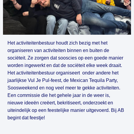
Het activiteitenbestuur houdt zich bezig met het 
organiseren van activiteiten binnen en buiten de 
sociëteit. Ze zorgen dat sooscies op een goede manier 
worden ingewerkt en dat de sociëteit elke week draait. 
Het activiteitenbestuur organiseert  onder andere het 
jaarlijkse Vul Je Pul-feest, de Mexican Tequila Party, 
Soosweekend en nog veel meer te gekke activiteiten. 
Een commissie die het gehele jaar in de weer is, 
nieuwe ideeën creëert, bekritiseert, onderzoekt en 
uiteindelijk op een feestelijke manier uitgevoerd. Bij AB 
begint dat feestje!